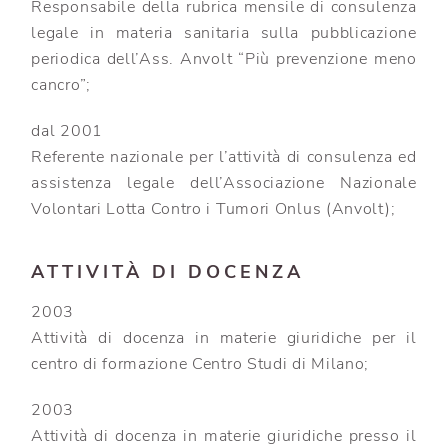
Responsabile della rubrica mensile di consulenza
legale in materia sanitaria sulla pubblicazione
periodica dell’Ass. Anvolt “Più prevenzione meno
cancro”;
dal 2001
Referente nazionale per l’attività di consulenza ed
assistenza legale dell’Associazione Nazionale
Volontari Lotta Contro i Tumori Onlus (Anvolt);
ATTIVITÀ DI DOCENZA
2003
Attività di docenza in materie giuridiche per il
centro di formazione Centro Studi di Milano;
2003
Attività di docenza in materie giuridiche presso il