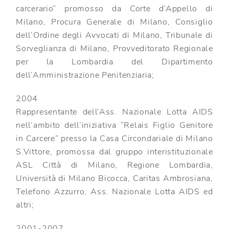
carcerario” promosso da Corte d’Appello di
Milano, Procura Generale di Milano, Consiglio
dell’Ordine degli Avvocati di Milano, Tribunale di
Sorveglianza di Milano, Provveditorato Regionale
per la Lombardia del Dipartimento
dell’Amministrazione Penitenziaria;
2004
Rappresentante dell’Ass. Nazionale Lotta AIDS
nell’ambito dell’iniziativa “Relais Figlio Genitore
in Carcere” presso la Casa Circondariale di Milano
S.Vittore, promossa dal gruppo interistituzionale
ASL Città di Milano, Regione Lombardia,
Università di Milano Bicocca, Caritas Ambrosiana,
Telefono Azzurro, Ass. Nazionale Lotta AIDS ed
altri;
2001-2007