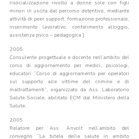
risocializzazione rivolto a donne sole con figli
minori in uscita dal percorso detentivo, mediante
attività di peer support, formazione professionale,
inserimento lavorativo, conferimento alloggio,
assistenza psico – pedagogica ];
2005
Consulente progettuale e docente nell’ambito del
corso di aggiornamento per medici, psicologi,
educatori “Corso di aggiornamento per operatori
sul supporto alle vittime del crimine e di
maltrattamenti”, organizzato da Ass. Laboratorio
Salute Sociale, abilitato ECM dal Ministero della
Salute;
2005
Relatore per Ass. Anvolt nell’ambito del
convegno “La tutela della salute in ambito