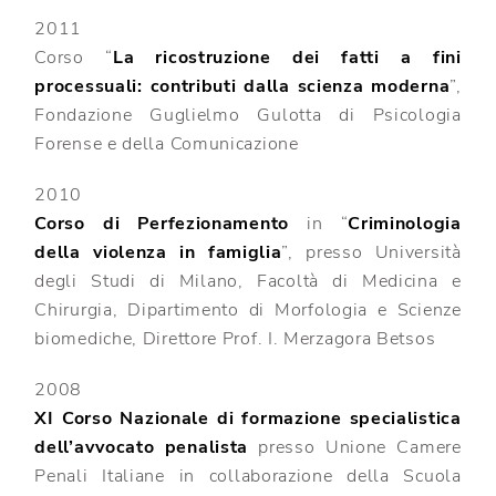
2011
Corso “
La ricostruzione dei fatti a fini
processuali: contributi dalla scienza moderna
”,
Fondazione Guglielmo Gulotta di Psicologia
Forense e della Comunicazione
2010
Corso di Perfezionamento
in “
Criminologia
della violenza in famiglia
”, presso Università
degli Studi di Milano, Facoltà di Medicina e
Chirurgia, Dipartimento di Morfologia e Scienze
biomediche, Direttore Prof. I. Merzagora Betsos
2008
XI Corso Nazionale di formazione specialistica
dell’avvocato penalista
presso Unione Camere
Penali Italiane in collaborazione della Scuola