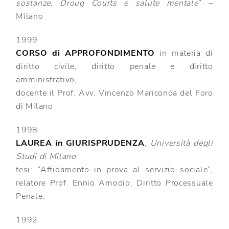
sostanze, Droug Courts e salute mentale
” –
Milano
1999
CORSO di APPROFONDIMENTO
in materia di
diritto civile, diritto penale e diritto
amministrativo,
docente il Prof. Avv. Vincenzo Mariconda del Foro
di Milano
1998
LAUREA in GIURISPRUDENZA
,
Università degli
Studi di Milano
tesi: “Affidamento in prova al servizio sociale”,
relatore Prof. Ennio Amodio, Diritto Processuale
Penale.
1992