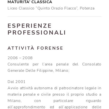
MATURITA’ CLASSICA
Liceo Classico “Quinto Orazio Flacco”, Potenza
ESPERIENZE
PROFESSIONALI
ATTIVITÀ FORENSE
2006 – 2008
Consulente per l’area penale del Consolato
Generale Delle Filippine, Milano;
Dal 2001
Avvio attività autonoma di patrocinatore legale in
materia penale e civile presso il proprio studio a
Milano, con particolare riguardo
all’approfondimento ed all’applicazione delle