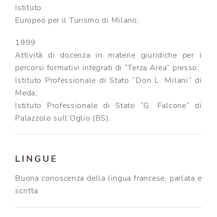
Istituto
Europeo per il Turismo di Milano;
1999
Attività di docenza in materie giuridiche per i
percorsi formativi integrati di “Terza Area” presso:
Istituto Professionale di Stato “Don L. Milani” di
Meda;
Istituto Professionale di Stato “G. Falcone” di
Palazzolo sull’Oglio (BS).
LINGUE
Buona conoscenza della lingua francese, parlata e
scritta