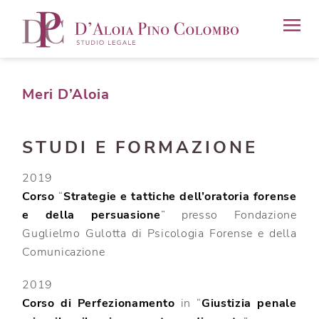
Meri D’Aloia
STUDI E FORMAZIONE
2019
Corso
“
Strategie e tattiche dell’oratoria forense
e della persuasione
” presso Fondazione
Guglielmo Gulotta di Psicologia Forense e della
Comunicazione
2019
Corso di Perfezionamento
in “
Giustizia penale