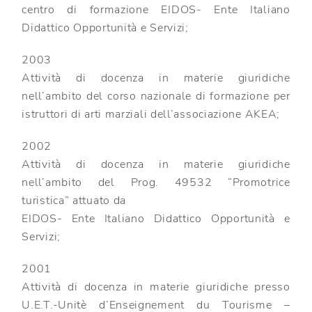
centro di formazione EIDOS- Ente Italiano
Didattico Opportunità e Servizi;
2003
Attività di docenza in materie giuridiche
nell’ambito del corso nazionale di formazione per
istruttori di arti marziali dell’associazione AKEA;
2002
Attività di docenza in materie giuridiche
nell’ambito del Prog. 49532 “Promotrice
turistica” attuato da
EIDOS- Ente Italiano Didattico Opportunità e
Servizi;
2001
Attività di docenza in materie giuridiche presso
U.E.T.-Unitè d’Enseignement du Tourisme –