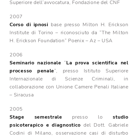
Superiore dell’avvocatura, Fondazione del CNF
2007
Corso di ipnosi
base presso Milton H. Erickson
Institute di Torino – riconosciuto da “The Milton
H. Erickson Foundation” Poenix – Az – USA
2006
Seminario nazionale
“
La prova scientifica nel
processo penale
”, presso Istituto Superiore
Internazionale di Scienze Criminali, in
collaborazione con Unione Camere Penali Italiane
– Siracusa
2005
Stage semestrale
presso lo
studio
psicoterapico e diagnostico
del Dott. Gabriele
Codini di Milano, osservazione casi di disturbo