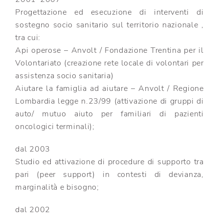
Progettazione ed esecuzione di interventi di
sostegno socio sanitario sul territorio nazionale ,
tra cui:
Api operose – Anvolt / Fondazione Trentina per il
Volontariato (creazione rete locale di volontari per
assistenza socio sanitaria)
Aiutare la famiglia ad aiutare – Anvolt / Regione
Lombardia legge n.23/99 (attivazione di gruppi di
auto/ mutuo aiuto per familiari di pazienti
oncologici terminali);
dal 2003
Studio ed attivazione di procedure di supporto tra
pari (peer support) in contesti di devianza,
marginalità e bisogno;
dal 2002