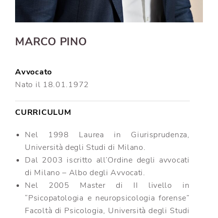
MARCO PINO
Avvocato
Nato il 18.01.1972
CURRICULUM
Nel 1998 Laurea in Giurisprudenza,
Università degli Studi di Milano.
Dal 2003 iscritto all’Ordine degli avvocati
di Milano – Albo degli Avvocati.
Nel 2005 Master di II livello in
“Psicopatologia e neuropsicologia forense”
Facoltà di Psicologia, Università degli Studi