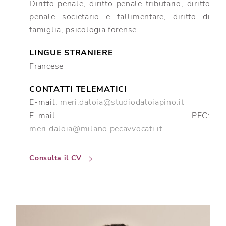
Diritto penale, diritto penale tributario, diritto
penale societario e fallimentare, diritto di
famiglia, psicologia forense.
LINGUE STRANIERE
Francese
CONTATTI TELEMATICI
E-mail:
meri.daloia@studiodaloiapino.it
E-mail PEC:
meri.daloia@milano.pecavvocati.it
Consulta il CV