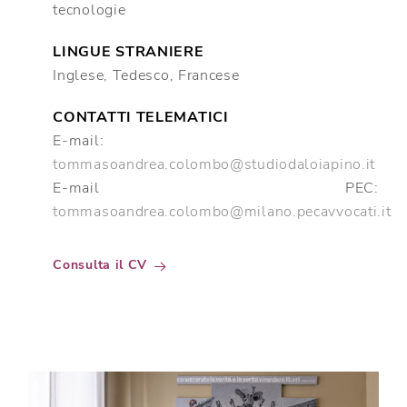
tecnologie
LINGUE STRANIERE
Inglese, Tedesco, Francese
CONTATTI TELEMATICI
E-mail:
tommasoandrea.colombo@studiodaloiapino.it
E-mail PEC:
tommasoandrea.colombo@milano.pecavvocati.it
Consulta il CV