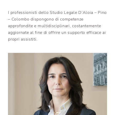
I professionisti dello Studio Legale D’Aloia – Pino
– Colombo dispongono di competenze
approfondite e multidisciplinari, costantemente
aggiornate al fine di offrire un supporto efficace ai
propri assistiti.