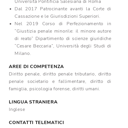
Università Pontificia Salesiana di Roma
Dal 2017 Patrocinante avanti la Corte di
Cassazione e le Giurisdizioni Superiori.
Nel 2019 Corso di Perfezionamento in
“Giustizia penale minorile: il minore autore
di reato” Dipartimento di scienze giuridiche
“Cesare Beccaria”, Università degli Studi di
Milano.
AREE DI COMPETENZA
Diritto penale, diritto penale tributario, diritto
penale societario e fallimentare, diritto di
famiglia, psicologia forense, diritti umani.
LINGUA STRANIERA
Inglese
CONTATTI TELEMATICI