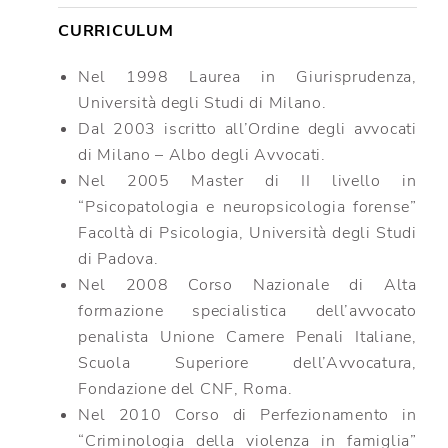
CURRICULUM
Nel 1998 Laurea in Giurisprudenza,
Università degli Studi di Milano.
Dal 2003 iscritto all’Ordine degli avvocati
di Milano – Albo degli Avvocati.
Nel 2005 Master di II livello in
“Psicopatologia e neuropsicologia forense”
Facoltà di Psicologia, Università degli Studi
di Padova.
Nel 2008 Corso Nazionale di Alta
formazione specialistica dell’avvocato
penalista Unione Camere Penali Italiane,
Scuola Superiore dell’Avvocatura,
Fondazione del CNF, Roma.
Nel 2010 Corso di Perfezionamento in
“Criminologia della violenza in famiglia”