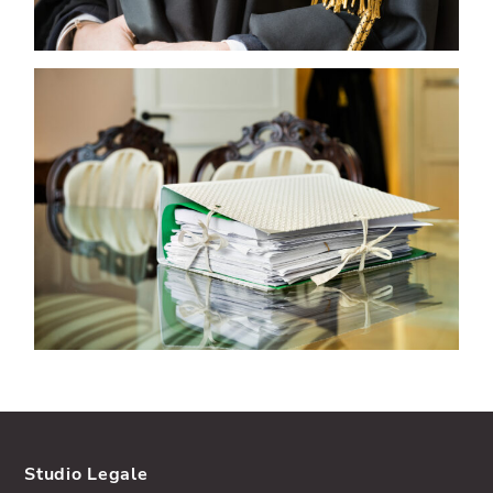
Studio Legale