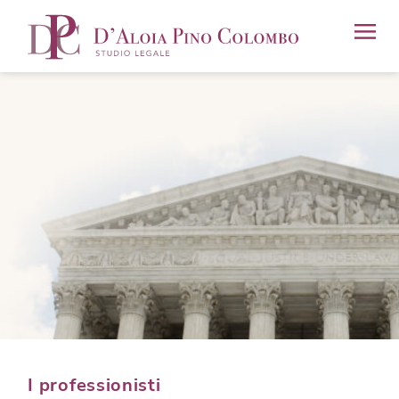
I professionisti