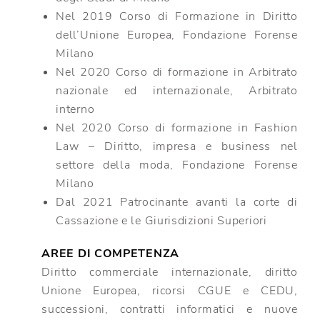
Nel 2019 Corso di Formazione in Diritto
dell’Unione Europea, Fondazione Forense
Milano
Nel 2020 Corso di formazione in Arbitrato
nazionale ed internazionale, Arbitrato
interno
Nel 2020 Corso di formazione in Fashion
Law – Diritto, impresa e business nel
settore della moda, Fondazione Forense
Milano
Dal 2021 Patrocinante avanti la corte di
Cassazione e le Giurisdizioni Superiori
AREE DI COMPETENZA
Diritto commerciale internazionale, diritto
Unione Europea, ricorsi CGUE e CEDU,
successioni, contratti informatici e nuove