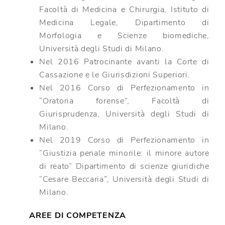
Facoltà di Medicina e Chirurgia, Istituto di
Medicina Legale, Dipartimento di
Morfologia e Scienze biomediche,
Università degli Studi di Milano.
Nel 2016 Patrocinante avanti la Corte di
Cassazione e le Giurisdizioni Superiori.
Nel 2016 Corso di Perfezionamento in
“Oratoria forense”, Facoltà di
Giurisprudenza, Università degli Studi di
Milano.
Nel 2019 Corso di Perfezionamento in
“Giustizia penale minorile: il minore autore
di reato” Dipartimento di scienze giuridiche
“Cesare Beccaria”, Università degli Studi di
Milano.
AREE DI COMPETENZA