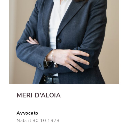
MERI D’ALOIA
Avvocato
Nata il 30.10.1973