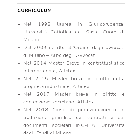
CURRICULUM
Nel 1998 laurea in Giurisprudenza,
Università Cattolica del Sacro Cuore di
Milano
Dal 2009 iscritto all’Ordine degli avvocati
di Milano – Albo degli Avvocati
Nel 2014 Master Breve in contrattualistica
internazionale, Altalex
Nel 2015 Master breve in diritto della
proprietà industriale, Altalex
Nel 2017 Master breve in diritto e
contenzioso societario, Altalex
Nel 2018 Corso di perfezionamento in
traduzione giuridica dei contratti e dei
documenti societari ING-ITA, Università
degli Studi di Milano