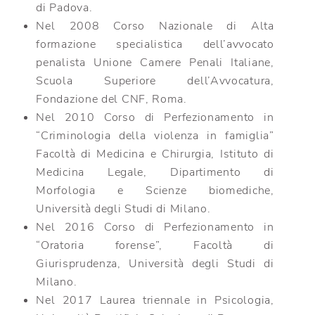
di Padova.
Nel 2008 Corso Nazionale di Alta
formazione specialistica dell’avvocato
penalista Unione Camere Penali Italiane,
Scuola Superiore dell’Avvocatura,
Fondazione del CNF, Roma.
Nel 2010 Corso di Perfezionamento in
“Criminologia della violenza in famiglia”
Facoltà di Medicina e Chirurgia, Istituto di
Medicina Legale, Dipartimento di
Morfologia e Scienze biomediche,
Università degli Studi di Milano.
Nel 2016 Corso di Perfezionamento in
“Oratoria forense”, Facoltà di
Giurisprudenza, Università degli Studi di
Milano.
Nel 2017 Laurea triennale in Psicologia,